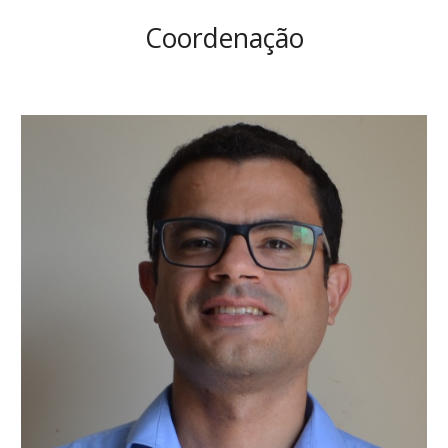
Coordenação