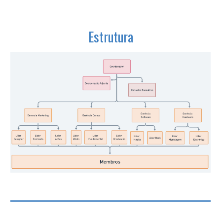
Estrutura