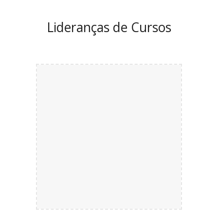
Lideranças de Cursos