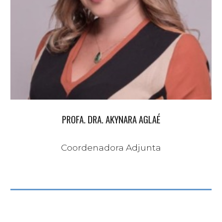
PROFA. DRA. AKYNARA AGLAÉ
Coordenadora Adjunta