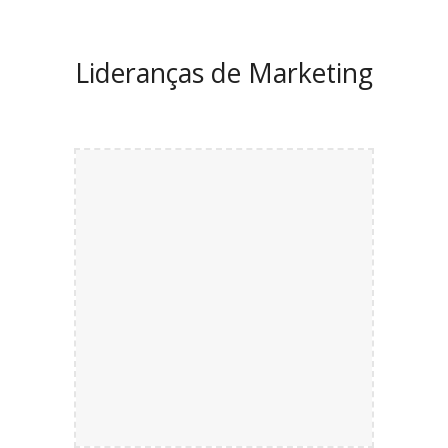
Lideranças de
Marketing