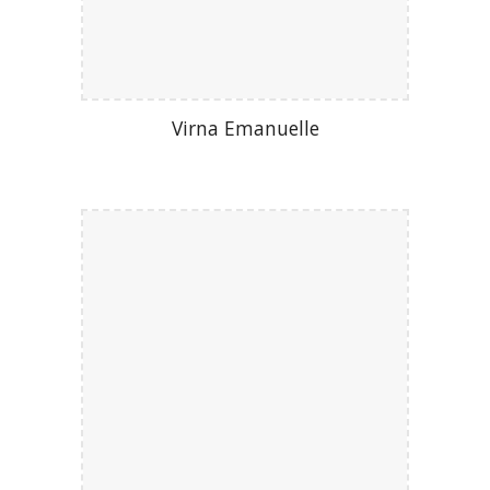
Virna Emanuelle