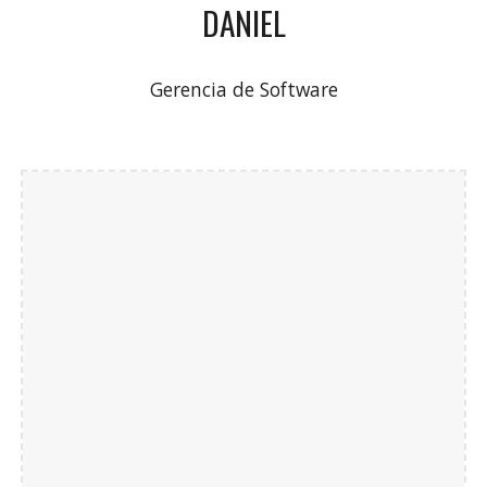
DANIEL
Gerencia de Software