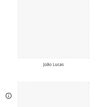
João Lucas