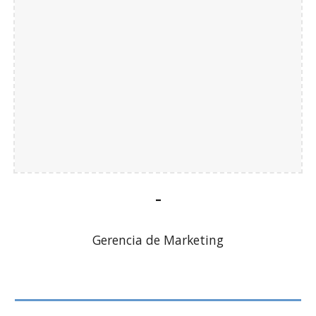
-
Gerencia de Marketing