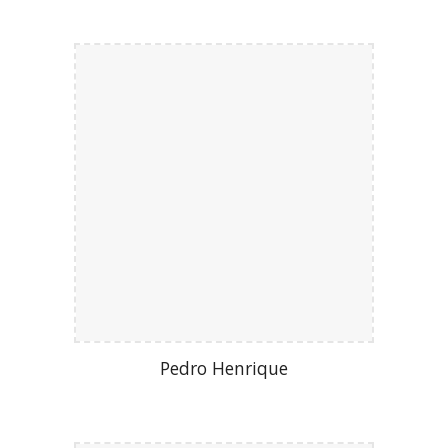
Pedro Henrique