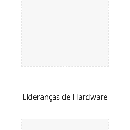
Lideranças de
Hardware