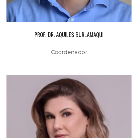
PROF. DR. AQUILES BURLAMAQUI
Coordenador