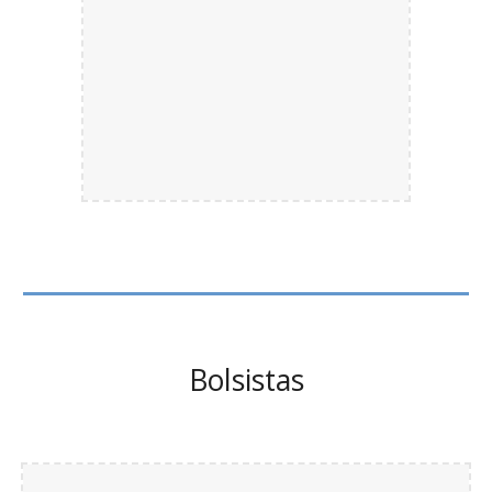
Bolsistas