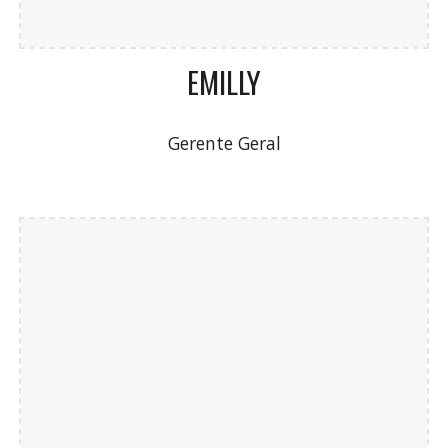
EMILLY
Gerente Geral