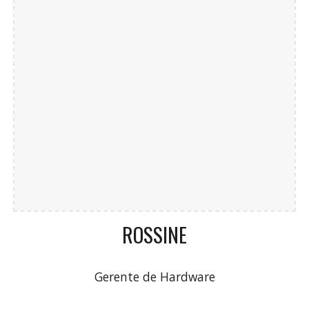
ROSSINE
Gerente de Hardware