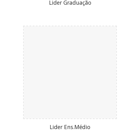
Lider Graduação
Lider Ens.Médio