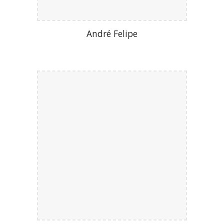
André Felipe