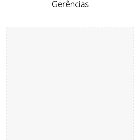
Gerências