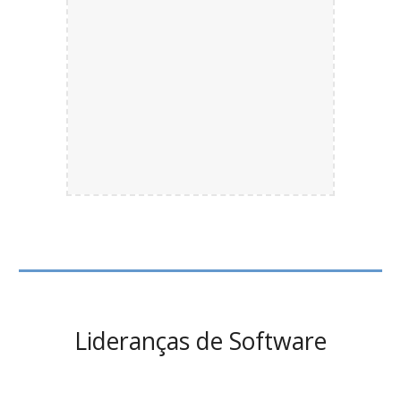
Lideranças de
Software