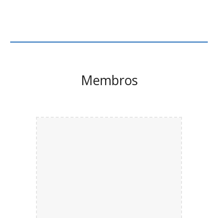
Membros