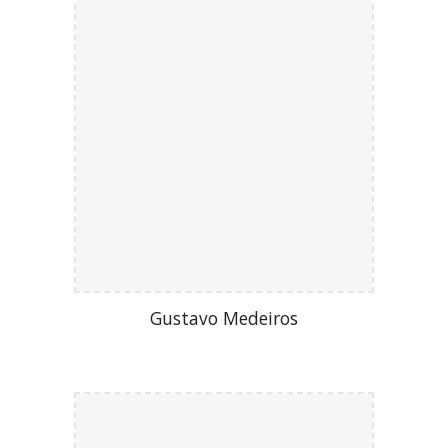
Gustavo Medeiros