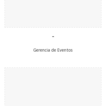
-
Gerencia de
Eventos