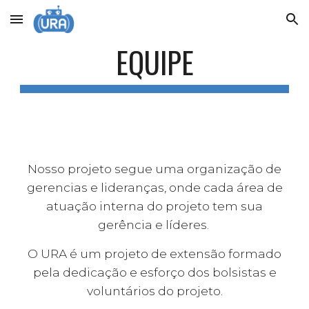
Skip to main content
Skip to navigation
EQUIPE
Nosso projeto segue uma organização de
gerencias e lideranças, onde cada área de
atuação interna do projeto tem sua
gerência e líderes.
O URA é um projeto de extensão formado
pela dedicação e esforço dos bolsistas e
voluntários do projeto.