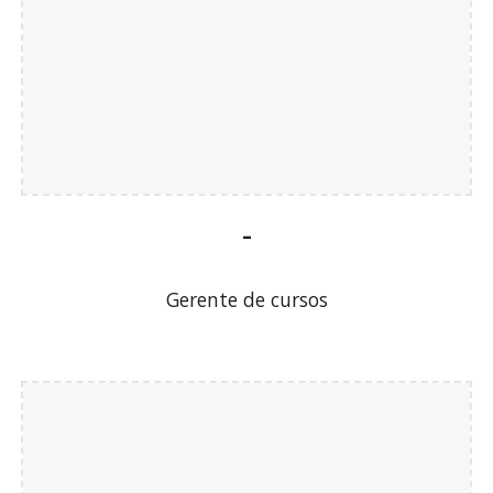
-
Gerente de cursos