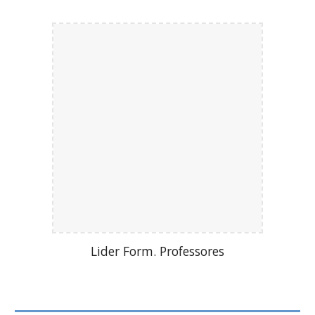
Lider Form. Professores