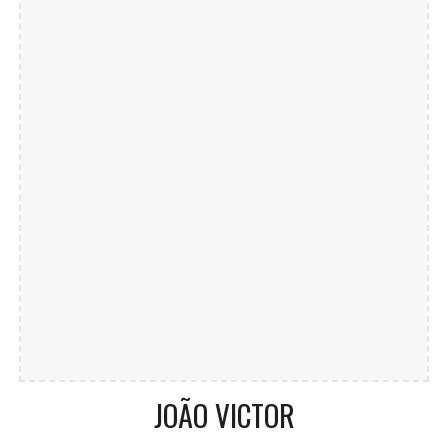
JOÃO VICTOR