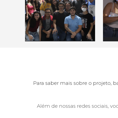
Para saber mais sobre o projeto, 
Além de nossas redes sociais, vo