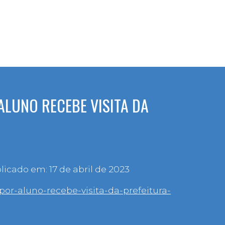
LUNO RECEBE VISITA DA
blicado em: 17 de abril de 2023
por-aluno-recebe-visita-da-prefeitura-