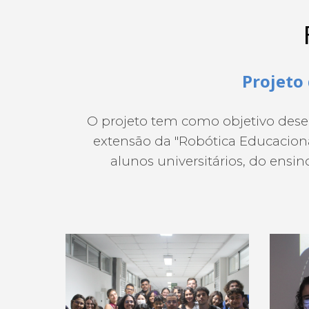
Projeto
O projeto tem como objetivo dese
extensão da "Robótica Educaciona
alunos universitários, do ensi